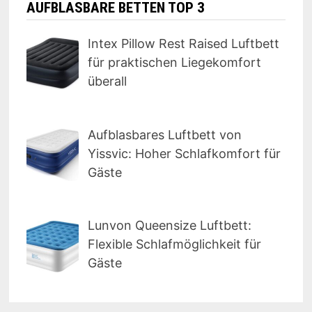
AUFBLASBARE BETTEN TOP 3
Intex Pillow Rest Raised Luftbett
für praktischen Liegekomfort
überall
Aufblasbares Luftbett von
Yissvic: Hoher Schlafkomfort für
Gäste
Lunvon Queensize Luftbett:
Flexible Schlafmöglichkeit für
Gäste