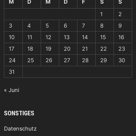
M
D
M
D
F
S
S
1
2
3
4
5
6
7
8
9
10
11
12
13
14
15
16
17
18
19
20
21
22
23
24
25
26
27
28
29
30
31
« Juni
SONSTIGES
Datenschutz