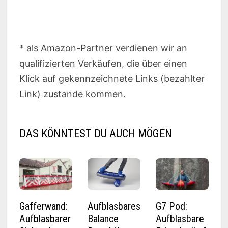
* als Amazon-Partner verdienen wir an
qualifizierten Verkäufen, die über einen
Klick auf gekennzeichnete Links (bezahlter
Link) zustande kommen.
DAS KÖNNTEST DU AUCH MÖGEN
Gafferwand:
Aufblasbares
G7 Pod:
Aufblasbarer
Balance
Aufblasbare