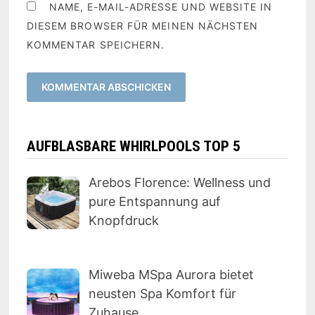
NAME, E-MAIL-ADRESSE UND WEBSITE IN
DIESEM BROWSER FÜR MEINEN NÄCHSTEN
KOMMENTAR SPEICHERN.
AUFBLASBARE WHIRLPOOLS TOP 5
Arebos Florence: Wellness und
pure Entspannung auf
Knopfdruck
Miweba MSpa Aurora bietet
neusten Spa Komfort für
Zuhause