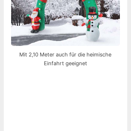
Mit 2,10 Meter auch für die heimische
Einfahrt geeignet