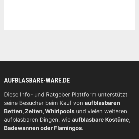
AUFBLASBARE-WARE.DE
Diese Info- und Ratgeber Plattform unterstützt
seine Besucher beim Kauf von
aufblasbaren
Betten, Zelten, Whirlpools
und vielen weiteren
aufblasbaren Dingen, wie
aufblasbare Kostüme,
Badewannen oder Flamingos
.