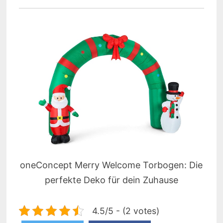
oneConcept Merry Welcome Torbogen: Die
perfekte Deko für dein Zuhause
4.5/5 - (2 votes)