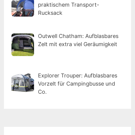
praktischem Transport-
Rucksack
Outwell Chatham: Aufblasbares
Zelt mit extra viel Geräumigkeit
Explorer Trouper: Aufblasbares
Vorzelt für Campingbusse und
Co.