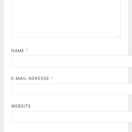
NAME
*
E-MAIL-ADRESSE
*
WEBSITE