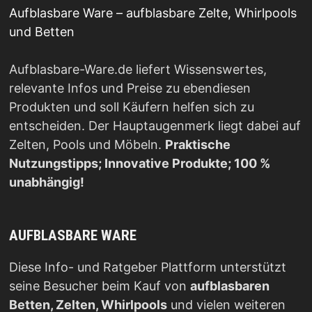
Aufblasbare Ware – aufblasbare Zelte, Whirlpools
und Betten
Aufblasbare-Ware.de liefert Wissenswertes,
relevante Infos und Preise zu ebendiesen
Produkten und soll Käufern helfen sich zu
entscheiden. Der Hauptaugenmerk liegt dabei auf
Zelten, Pools und Möbeln.
Praktische
Nutzungstipps; Innovative Produkte; 100 %
unabhängig!
AUFBLASBARE WARE
Diese Info- und Ratgeber Plattform unterstützt
seine Besucher beim Kauf von
aufblasbaren
Betten, Zelten, Whirlpools
und vielen weiteren