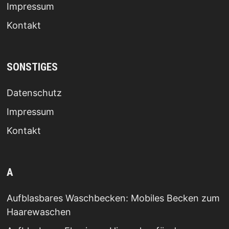
Impressum
Kontakt
SONSTIGES
Datenschutz
Impressum
Kontakt
A
Aufblasbares Waschbecken: Mobiles Becken zum
Haarewaschen