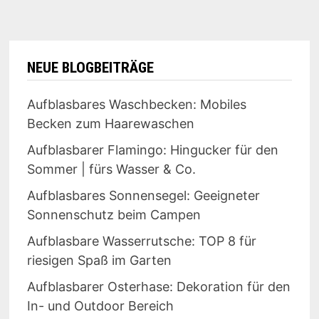
NEUE BLOGBEITRÄGE
Aufblasbares Waschbecken: Mobiles
Becken zum Haarewaschen
Aufblasbarer Flamingo: Hingucker für den
Sommer | fürs Wasser & Co.
Aufblasbares Sonnensegel: Geeigneter
Sonnenschutz beim Campen
Aufblasbare Wasserrutsche: TOP 8 für
riesigen Spaß im Garten
Aufblasbarer Osterhase: Dekoration für den
In- und Outdoor Bereich