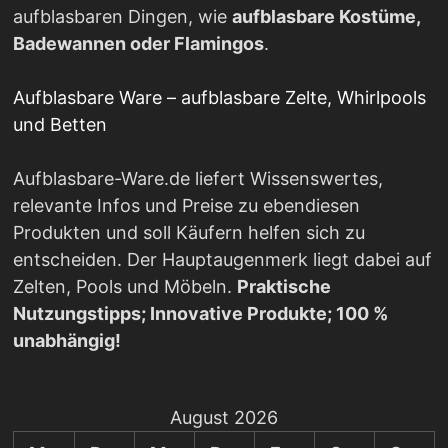
aufblasbaren Dingen, wie
aufblasbare Kostüme,
Badewannen oder Flamingos
.
Aufblasbare Ware – aufblasbare Zelte, Whirlpools
und Betten
Aufblasbare-Ware.de liefert Wissenswertes,
relevante Infos und Preise zu ebendiesen
Produkten und soll Käufern helfen sich zu
entscheiden. Der Hauptaugenmerk liegt dabei auf
Zelten, Pools und Möbeln.
Praktische
Nutzungstipps; Innovative Produkte; 100 %
unabhängig!
August 2026