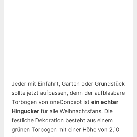
Jeder mit Einfahrt, Garten oder Grundstück
sollte jetzt aufpassen, denn der aufblasbare
Torbogen von oneConcept ist
ein echter
Hingucker
für alle Weihnachtsfans. Die
festliche Dekoration besteht aus einem
grünen Torbogen mit einer Höhe von 2,10