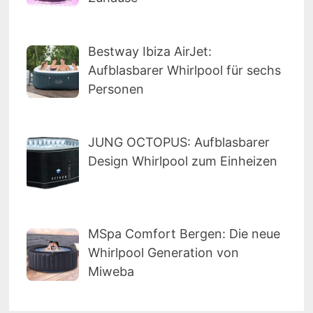
Bestway Ibiza AirJet:
Aufblasbarer Whirlpool für sechs
Personen
JUNG OCTOPUS: Aufblasbarer
Design Whirlpool zum Einheizen
MSpa Comfort Bergen: Die neue
Whirlpool Generation von
Miweba