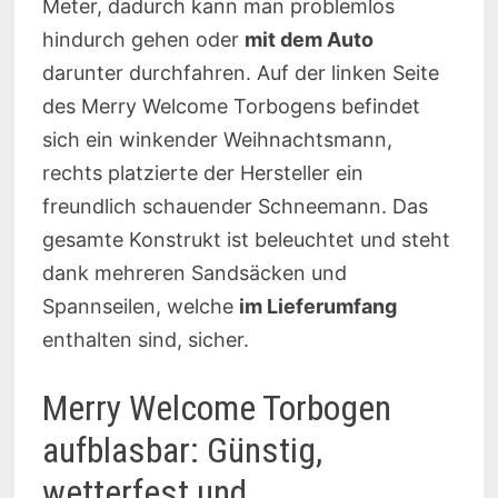
Meter, dadurch kann man problemlos
hindurch gehen oder
mit dem Auto
darunter durchfahren. Auf der linken Seite
des Merry Welcome Torbogens befindet
sich ein winkender Weihnachtsmann,
rechts platzierte der Hersteller ein
freundlich schauender Schneemann. Das
gesamte Konstrukt ist beleuchtet und steht
dank mehreren Sandsäcken und
Spannseilen, welche
im Lieferumfang
enthalten sind, sicher.
Merry Welcome Torbogen
aufblasbar: Günstig,
wetterfest und