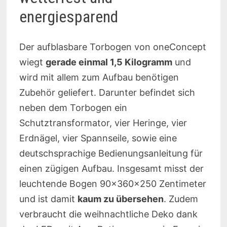
energiesparend
Der aufblasbare Torbogen von oneConcept
wiegt
gerade einmal 1,5 Kilogramm
und
wird mit allem zum Aufbau benötigen
Zubehör geliefert. Darunter befindet sich
neben dem Torbogen ein
Schutztransformator, vier Heringe, vier
Erdnägel, vier Spannseile, sowie eine
deutschsprachige Bedienungsanleitung für
einen zügigen Aufbau. Insgesamt misst der
leuchtende Bogen 90x360x250 Zentimeter
und ist damit
kaum zu übersehen
. Zudem
verbraucht die weihnachtliche Deko dank