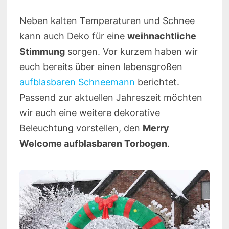
Neben kalten Temperaturen und Schnee
kann auch Deko für eine
weihnachtliche
Stimmung
sorgen. Vor kurzem haben wir
euch bereits über einen lebensgroßen
aufblasbaren Schneemann
berichtet.
Passend zur aktuellen Jahreszeit möchten
wir euch eine weitere dekorative
Beleuchtung vorstellen, den
Merry
Welcome aufblasbaren Torbogen
.