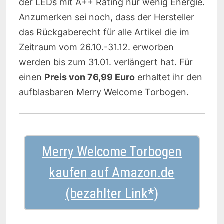
der LEDs mit A++ Rating nur wenig Energie.
Anzumerken sei noch, dass der Hersteller
das Rückgaberecht für alle Artikel die im
Zeitraum vom 26.10.-31.12. erworben
werden bis zum 31.01. verlängert hat. Für
einen
Preis von 76,99 Euro
erhaltet ihr den
aufblasbaren Merry Welcome Torbogen.
Merry Welcome Torbogen
kaufen