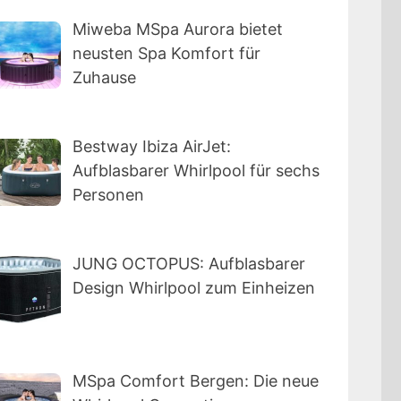
Miweba MSpa Aurora bietet
neusten Spa Komfort für
Zuhause
Bestway Ibiza AirJet:
Aufblasbarer Whirlpool für sechs
Personen
JUNG OCTOPUS: Aufblasbarer
Design Whirlpool zum Einheizen
MSpa Comfort Bergen: Die neue