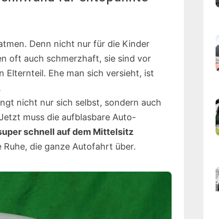
fatmen. Denn nicht nur für die Kinder
 oft auch schmerzhaft, sie sind vor
 Elternteil. Ehe man sich versieht, ist
,
ngt nicht nur sich selbst, sondern auch
 Jetzt muss die aufblasbare Auto-
uper schnell auf dem Mittelsitz
Ruhe, die ganze Autofahrt über.