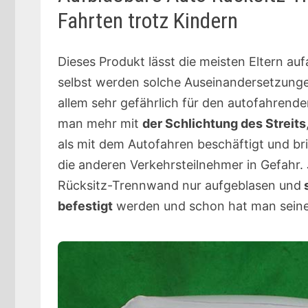
Fahrten trotz Kindern
Dieses Produkt lässt die meisten Eltern au
selbst werden solche Auseinandersetzungen
allem sehr gefährlich für den autofahrenden
man mehr mit
der Schlichtung des Streits
als mit dem Autofahren beschäftigt und bri
die anderen Verkehrsteilnehmer in Gefahr.
Rücksitz-Trennwand nur aufgeblasen und
s
befestigt
werden und schon hat man seine 