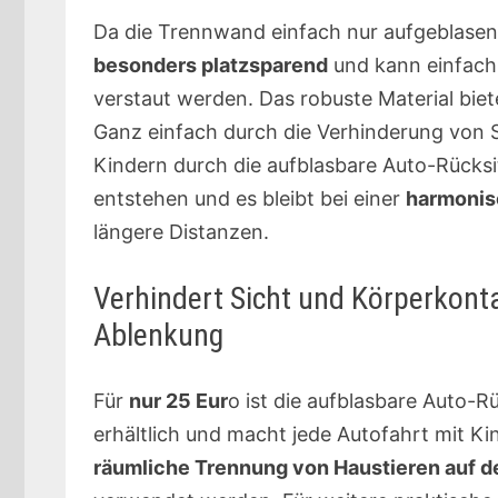
Da die Trennwand einfach nur aufgeblasen
besonders platzsparend
und kann einfach
verstaut werden. Das robuste Material biet
Ganz einfach durch die Verhinderung von 
Kindern durch die aufblasbare Auto-Rücksi
entstehen und es bleibt bei einer
harmonis
längere Distanzen.
Verhindert Sicht und Körperkonta
Ablenkung
Für
nur 25 Eur
o ist die aufblasbare Auto-
erhältlich und macht jede Autofahrt mit K
räumliche Trennung von Haustieren auf 