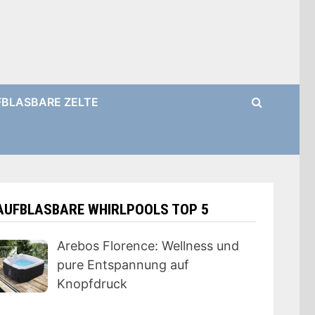
BLASBARE ZELTE
AUFBLASBARE WHIRLPOOLS TOP 5
Arebos Florence: Wellness und
pure Entspannung auf
Knopfdruck