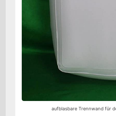
aufblasbare Trennwand für den