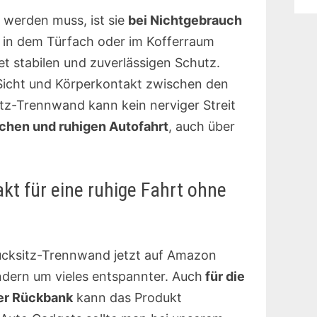
 werden muss, ist sie
bei Nichtgebrauch
 in dem Türfach oder im Kofferraum
et stabilen und zuverlässigen Schutz.
Sicht und Körperkontakt zwischen den
tz-Trennwand kann kein nerviger Streit
chen und ruhigen Autofahrt
, auch über
kt für eine ruhige Fahrt ohne
Rücksitz-Trennwand jetzt auf Amazon
indern um vieles entspannter. Auch
für die
der Rückbank
kann das Produkt