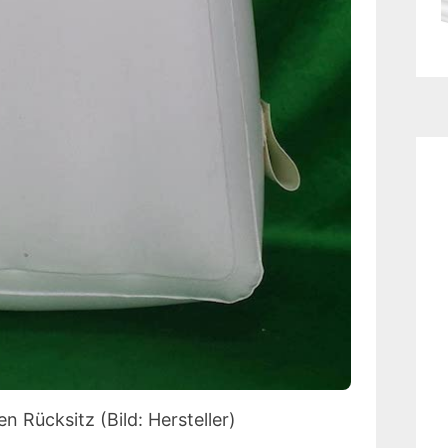
 Rücksitz (Bild: Hersteller)