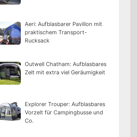
Aeri: Aufblasbarer Pavillon mit
praktischem Transport-
Rucksack
Outwell Chatham: Aufblasbares
Zelt mit extra viel Geräumigkeit
Explorer Trouper: Aufblasbares
Vorzelt für Campingbusse und
Co.