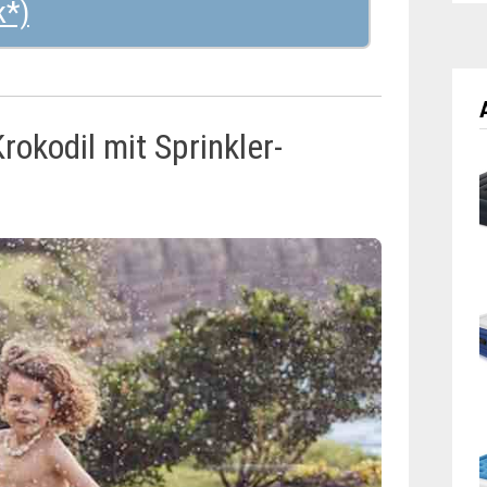
okodil mit Sprinkler-