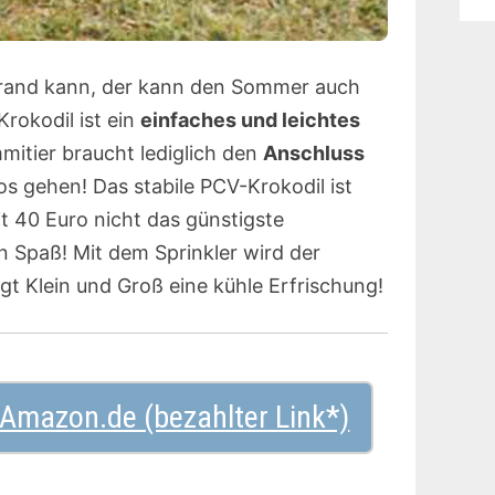
rand kann, der kann den Sommer auch
rokodil ist ein
einfaches und leichtes
itier braucht lediglich den
Anschluss
s gehen! Das stabile PCV-Krokodil ist
 40 Euro nicht das günstigste
en Spaß! Mit dem Sprinkler wird der
ngt Klein und Groß eine kühle Erfrischung!