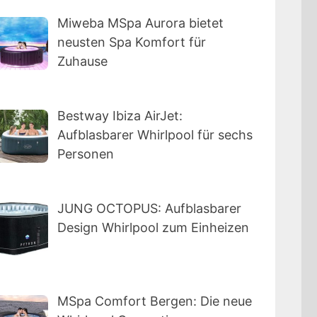
Miweba MSpa Aurora bietet
neusten Spa Komfort für
Zuhause
Bestway Ibiza AirJet:
Aufblasbarer Whirlpool für sechs
Personen
JUNG OCTOPUS: Aufblasbarer
Design Whirlpool zum Einheizen
MSpa Comfort Bergen: Die neue