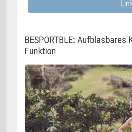
BESPORTBLE: Aufblasbares Kr
Funktion