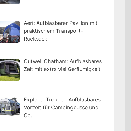
Aeri: Aufblasbarer Pavillon mit
praktischem Transport-
Rucksack
Outwell Chatham: Aufblasbares
Zelt mit extra viel Geräumigkeit
Explorer Trouper: Aufblasbares
Vorzelt für Campingbusse und
Co.