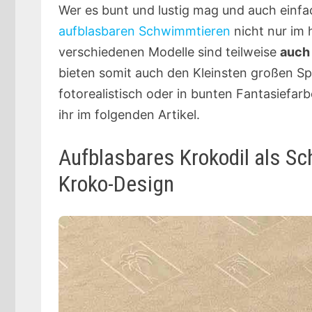
Wer es bunt und lustig mag und auch einf
aufblasbaren Schwimmtieren
nicht nur im 
verschiedenen Modelle sind teilweise
auch 
bieten somit auch den Kleinsten großen Sp
fotorealistisch oder in bunten Fantasiefar
ihr im folgenden Artikel.
Aufblasbares Krokodil als Sc
Kroko-Design