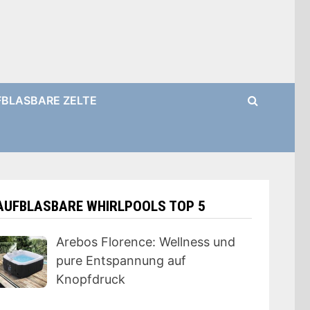
BLASBARE ZELTE
AUFBLASBARE WHIRLPOOLS TOP 5
Arebos Florence: Wellness und
pure Entspannung auf
Knopfdruck