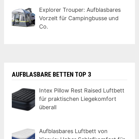
Explorer Trouper: Aufblasbares
Vorzelt für Campingbusse und
Co.
AUFBLASBARE BETTEN TOP 3
Intex Pillow Rest Raised Luftbett
für praktischen Liegekomfort
überall
Aufblasbares Luftbett von