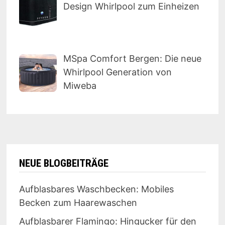
Design Whirlpool zum Einheizen
MSpa Comfort Bergen: Die neue
Whirlpool Generation von
Miweba
NEUE BLOGBEITRÄGE
Aufblasbares Waschbecken: Mobiles
Becken zum Haarewaschen
Aufblasbarer Flamingo: Hingucker für den