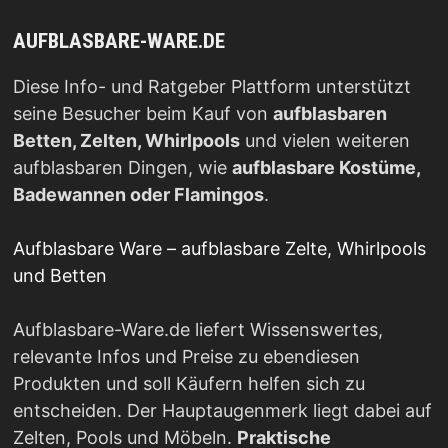
AUFBLASBARE-WARE.DE
Diese Info- und Ratgeber Plattform unterstützt
seine Besucher beim Kauf von
aufblasbaren
Betten, Zelten, Whirlpools
und vielen weiteren
aufblasbaren Dingen, wie
aufblasbare Kostüme,
Badewannen oder Flamingos
.
Aufblasbare Ware – aufblasbare Zelte, Whirlpools
und Betten
Aufblasbare-Ware.de liefert Wissenswertes,
relevante Infos und Preise zu ebendiesen
Produkten und soll Käufern helfen sich zu
entscheiden. Der Hauptaugenmerk liegt dabei auf
Zelten, Pools und Möbeln.
Praktische