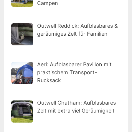
Campen
Outwell Reddick: Aufblasbares &
geräumiges Zelt für Familien
Aeri: Aufblasbarer Pavillon mit
praktischem Transport-
Rucksack
Outwell Chatham: Aufblasbares
Zelt mit extra viel Geräumigkeit