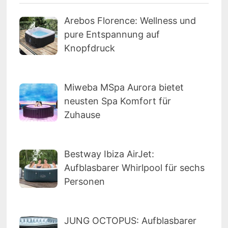
Arebos Florence: Wellness und
pure Entspannung auf
Knopfdruck
Miweba MSpa Aurora bietet
neusten Spa Komfort für
Zuhause
Bestway Ibiza AirJet:
Aufblasbarer Whirlpool für sechs
Personen
JUNG OCTOPUS: Aufblasbarer