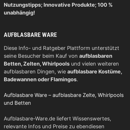
Nutzungstipps; Innovative Produkte; 100 %
unabhängig!
AUFBLASBARE WARE
Diese Info- und Ratgeber Plattform unterstützt
seine Besucher beim Kauf von
aufblasbaren
Betten, Zelten, Whirlpools
und vielen weiteren
aufblasbaren Dingen, wie
aufblasbare Kostüme,
Badewannen oder Flamingos
.
Aufblasbare Ware – aufblasbare Zelte, Whirlpools
und Betten
Aufblasbare-Ware.de liefert Wissenswertes,
relevante Infos und Preise zu ebendiesen