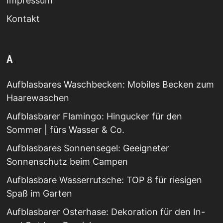
Impressum
Kontakt
A
Aufblasbares Waschbecken: Mobiles Becken zum
Haarewaschen
Aufblasbarer Flamingo: Hingucker für den
Sommer | fürs Wasser & Co.
Aufblasbares Sonnensegel: Geeigneter
Sonnenschutz beim Campen
Aufblasbare Wasserrutsche: TOP 8 für riesigen
Spaß im Garten
Aufblasbarer Osterhase: Dekoration für den In-