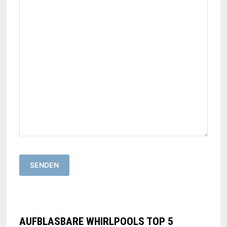
AUFBLASBARE WHIRLPOOLS TOP 5