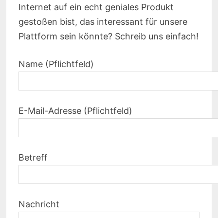
Internet auf ein echt geniales Produkt
gestoßen bist, das interessant für unsere
Plattform sein könnte? Schreib uns einfach!
Name (Pflichtfeld)
E-Mail-Adresse (Pflichtfeld)
Betreff
Nachricht