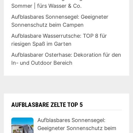
Sommer | fürs Wasser & Co.
Aufblasbares Sonnensegel: Geeigneter
Sonnenschutz beim Campen
Aufblasbare Wasserrutsche: TOP 8 für
riesigen Spaß im Garten
Aufblasbarer Osterhase: Dekoration für den
In- und Outdoor Bereich
AUFBLASBARE ZELTE TOP 5
Aufblasbares Sonnensegel:
Geeigneter Sonnenschutz beim