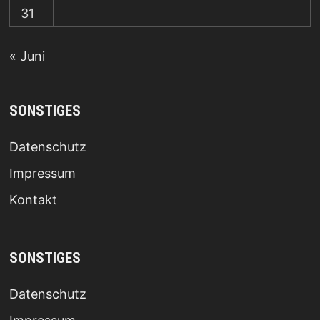
31
« Juni
SONSTIGES
Datenschutz
Impressum
Kontakt
SONSTIGES
Datenschutz