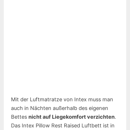
Mit der Luftmatratze von Intex muss man
auch in Nächten außerhalb des eigenen
Bettes
nicht auf Liegekomfort verzichten
.
Das Intex Pillow Rest Raised Luftbett ist in