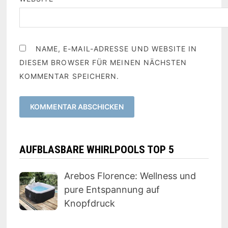
NAME, E-MAIL-ADRESSE UND WEBSITE IN
DIESEM BROWSER FÜR MEINEN NÄCHSTEN
KOMMENTAR SPEICHERN.
AUFBLASBARE WHIRLPOOLS TOP 5
Arebos Florence: Wellness und
pure Entspannung auf
Knopfdruck