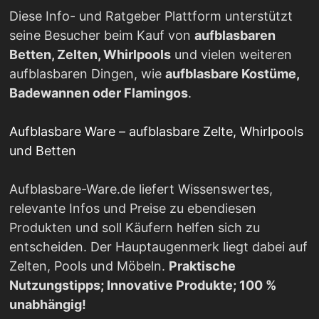
Diese Info- und Ratgeber Plattform unterstützt
seine Besucher beim Kauf von
aufblasbaren
Betten, Zelten, Whirlpools
und vielen weiteren
aufblasbaren Dingen, wie
aufblasbare Kostüme,
Badewannen oder Flamingos
.
Aufblasbare Ware – aufblasbare Zelte, Whirlpools
und Betten
Aufblasbare-Ware.de liefert Wissenswertes,
relevante Infos und Preise zu ebendiesen
Produkten und soll Käufern helfen sich zu
entscheiden. Der Hauptaugenmerk liegt dabei auf
Zelten, Pools und Möbeln.
Praktische
Nutzungstipps; Innovative Produkte; 100 %
unabhängig!