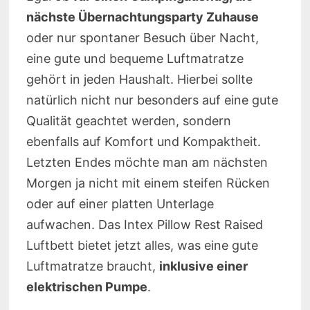
nächste Übernachtungsparty Zuhause
oder nur spontaner Besuch über Nacht,
eine gute und bequeme Luftmatratze
gehört in jeden Haushalt. Hierbei sollte
natürlich nicht nur besonders auf eine gute
Qualität geachtet werden, sondern
ebenfalls auf Komfort und Kompaktheit.
Letzten Endes möchte man am nächsten
Morgen ja nicht mit einem steifen Rücken
oder auf einer platten Unterlage
aufwachen. Das Intex Pillow Rest Raised
Luftbett bietet jetzt alles, was eine gute
Luftmatratze braucht,
inklusive einer
elektrischen Pumpe
.