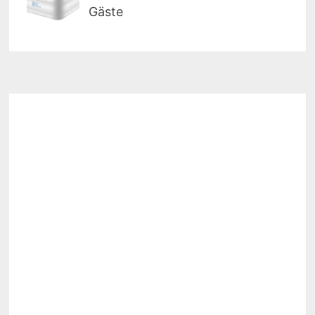
Gäste