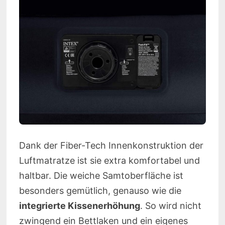
Dank der Fiber-Tech Innenkonstruktion der
Luftmatratze ist sie extra komfortabel und
haltbar. Die weiche Samtoberfläche ist
besonders gemütlich, genauso wie die
integrierte Kissenerhöhung
. So wird nicht
zwingend ein Bettlaken und ein eigenes