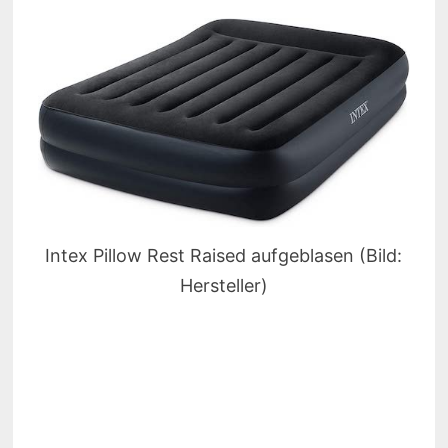
Intex Pillow Rest Raised aufgeblasen (Bild:
Hersteller)