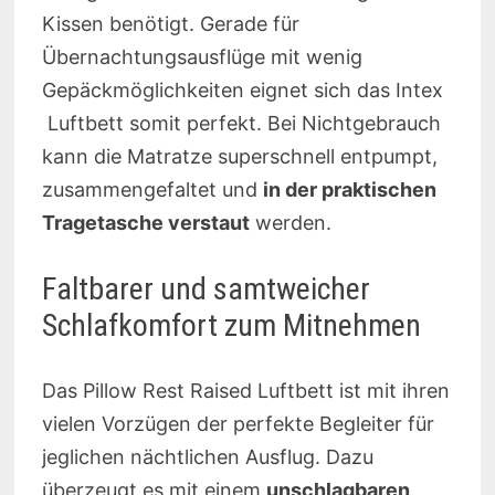
Kissen benötigt. Gerade für
Übernachtungsausflüge mit wenig
Gepäckmöglichkeiten eignet sich das Intex
Luftbett somit perfekt. Bei Nichtgebrauch
kann die Matratze superschnell entpumpt,
zusammengefaltet und
in der praktischen
Tragetasche verstaut
werden.
Faltbarer und samtweicher
Schlafkomfort zum Mitnehmen
Das Pillow Rest Raised Luftbett ist mit ihren
vielen Vorzügen der perfekte Begleiter für
jeglichen nächtlichen Ausflug. Dazu
überzeugt es mit einem
unschlagbaren