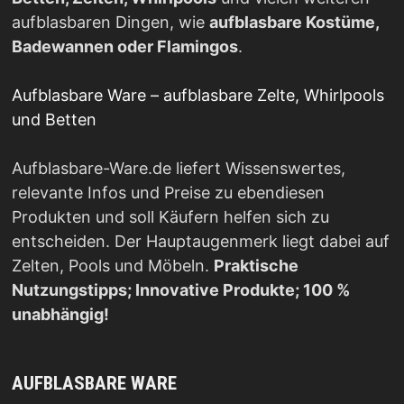
aufblasbaren Dingen, wie
aufblasbare Kostüme,
Badewannen oder Flamingos
.
Aufblasbare Ware – aufblasbare Zelte, Whirlpools
und Betten
Aufblasbare-Ware.de liefert Wissenswertes,
relevante Infos und Preise zu ebendiesen
Produkten und soll Käufern helfen sich zu
entscheiden. Der Hauptaugenmerk liegt dabei auf
Zelten, Pools und Möbeln.
Praktische
Nutzungstipps; Innovative Produkte; 100 %
unabhängig!
AUFBLASBARE WARE