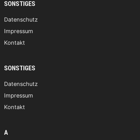
SONSTIGES
Datenschutz
Impressum
Kontakt
SONSTIGES
Datenschutz
Impressum
Kontakt
A