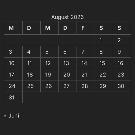
August 2026
M
D
M
D
F
S
S
1
2
3
4
5
6
7
8
9
10
11
12
13
14
15
16
17
18
19
20
21
22
23
24
25
26
27
28
29
30
31
« Juni