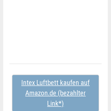
Intex Luftbett kaufen