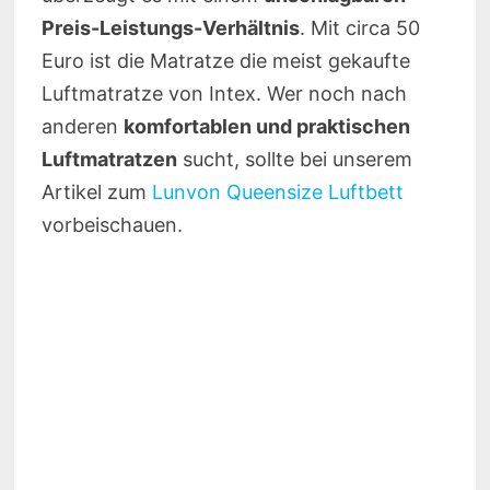
Preis-Leistungs-Verhältnis
. Mit circa 50
Euro ist die Matratze die meist gekaufte
Luftmatratze von Intex. Wer noch nach
anderen
komfortablen und praktischen
Luftmatratzen
sucht, sollte bei unserem
Artikel zum
Lunvon Queensize Luftbett
vorbeischauen.