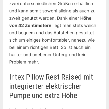
zwei unterschiedlichen Größen erhältlich
und kann somit sowohl alleine als auch zu
zweit genutzt werden. Dank einer
Höhe
von 42 Zentimetern
liegt man stets weich
und bequem und das Aufstehen gestaltet
sich um einiges komfortabler, nahezu wie
bei einem richtigen Bett. So ist auch ein
harter und unebener Untergrund kein
Problem mehr.
Intex Pillow Rest Raised mit
integrierter elektrischer
Pumpe und extra Höhe