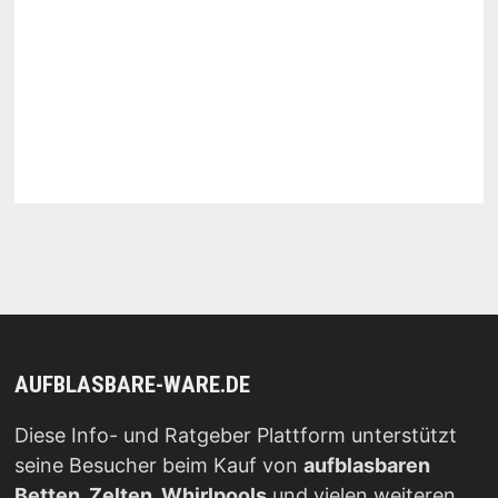
AUFBLASBARE-WARE.DE
Diese Info- und Ratgeber Plattform unterstützt
seine Besucher beim Kauf von
aufblasbaren
Betten, Zelten, Whirlpools
und vielen weiteren