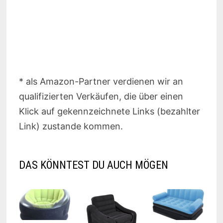
* als Amazon-Partner verdienen wir an
qualifizierten Verkäufen, die über einen
Klick auf gekennzeichnete Links (bezahlter
Link) zustande kommen.
DAS KÖNNTEST DU AUCH MÖGEN