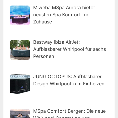
Miweba MSpa Aurora bietet
neusten Spa Komfort für
Zuhause
Bestway Ibiza AirJet:
Aufblasbarer Whirlpool für sechs
Personen
JUNG OCTOPUS: Aufblasbarer
Design Whirlpool zum Einheizen
MSpa Comfort Bergen: Die neue