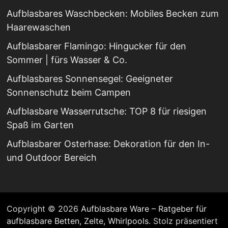
Aufblasbares Waschbecken: Mobiles Becken zum
Haarewaschen
Aufblasbarer Flamingo: Hingucker für den
Sommer | fürs Wasser & Co.
Aufblasbares Sonnensegel: Geeigneter
Sonnenschutz beim Campen
Aufblasbare Wasserrutsche: TOP 8 für riesigen
Spaß im Garten
Aufblasbarer Osterhase: Dekoration für den In-
und Outdoor Bereich
Copyright © 2026
Aufblasbare Ware – Ratgeber für
aufblasbare Betten, Zelte, Whirlpools
. Stolz präsentiert