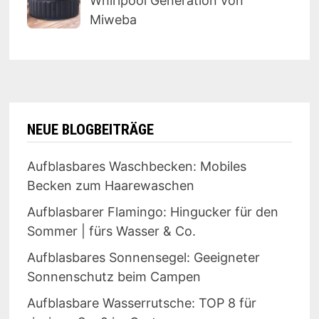
Whirlpool Generation von
Miweba
NEUE BLOGBEITRÄGE
Aufblasbares Waschbecken: Mobiles
Becken zum Haarewaschen
Aufblasbarer Flamingo: Hingucker für den
Sommer | fürs Wasser & Co.
Aufblasbares Sonnensegel: Geeigneter
Sonnenschutz beim Campen
Aufblasbare Wasserrutsche: TOP 8 für