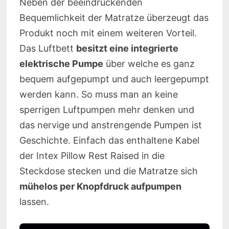
Neben der beeindruckenden
Bequemlichkeit der Matratze überzeugt das
Produkt noch mit einem weiteren Vorteil.
Das Luftbett
besitzt eine integrierte
elektrische Pumpe
über welche es ganz
bequem aufgepumpt und auch leergepumpt
werden kann. So muss man an keine
sperrigen Luftpumpen mehr denken und
das nervige und anstrengende Pumpen ist
Geschichte. Einfach das enthaltene Kabel
der Intex Pillow Rest Raised in die
Steckdose stecken und die Matratze sich
mühelos per Knopfdruck aufpumpen
lassen.