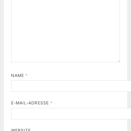
NAME
*
E-MAIL-ADRESSE
*
WEBSITE