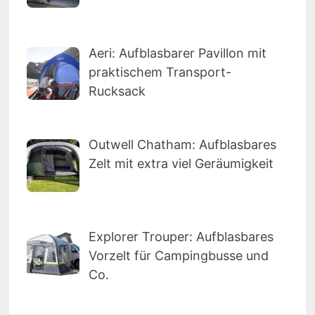
Aeri: Aufblasbarer Pavillon mit
praktischem Transport-
Rucksack
Outwell Chatham: Aufblasbares
Zelt mit extra viel Geräumigkeit
Explorer Trouper: Aufblasbares
Vorzelt für Campingbusse und
Co.