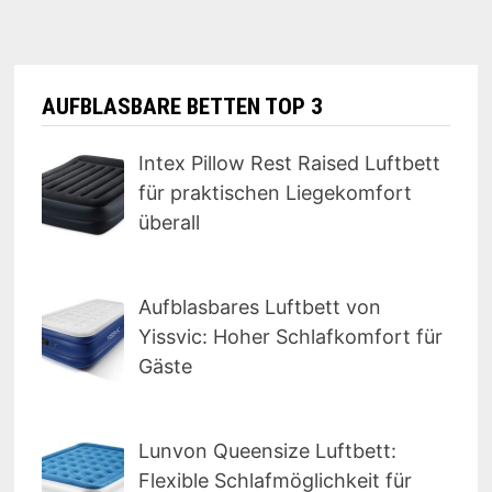
AUFBLASBARE BETTEN TOP 3
Intex Pillow Rest Raised Luftbett
für praktischen Liegekomfort
überall
Aufblasbares Luftbett von
Yissvic: Hoher Schlafkomfort für
Gäste
Lunvon Queensize Luftbett:
Flexible Schlafmöglichkeit für