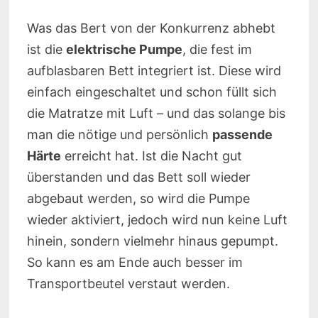
Was das Bert von der Konkurrenz abhebt
ist die
elektrische Pumpe
, die fest im
aufblasbaren Bett integriert ist. Diese wird
einfach eingeschaltet und schon füllt sich
die Matratze mit Luft – und das solange bis
man die nötige und persönlich
passende
Härte
erreicht hat. Ist die Nacht gut
überstanden und das Bett soll wieder
abgebaut werden, so wird die Pumpe
wieder aktiviert, jedoch wird nun keine Luft
hinein, sondern vielmehr hinaus gepumpt.
So kann es am Ende auch besser im
Transportbeutel verstaut werden.