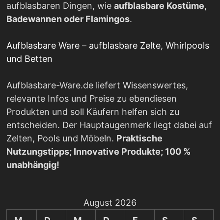
aufblasbaren Dingen, wie
aufblasbare Kostüme,
Badewannen oder Flamingos
.
Aufblasbare Ware – aufblasbare Zelte, Whirlpools
und Betten
Aufblasbare-Ware.de liefert Wissenswertes,
relevante Infos und Preise zu ebendiesen
Produkten und soll Käufern helfen sich zu
entscheiden. Der Hauptaugenmerk liegt dabei auf
Zelten, Pools und Möbeln.
Praktische
Nutzungstipps; Innovative Produkte; 100 %
unabhängig!
August 2026