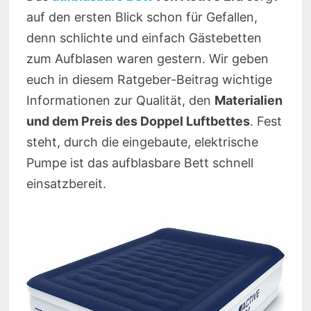
auf den ersten Blick schon für Gefallen,
denn schlichte und einfach Gästebetten
zum Aufblasen waren gestern. Wir geben
euch in diesem Ratgeber-Beitrag wichtige
Informationen zur Qualität, den
Materialien
und dem Preis des Doppel Luftbettes
. Fest
steht, durch die eingebaute, elektrische
Pumpe ist das aufblasbare Bett schnell
einsatzbereit.