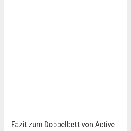
Fazit zum Doppelbett von Active