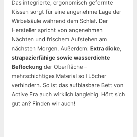
Das integrierte, ergonomisch geformte
Kissen sorgt für eine angenehme Lage der
Wirbelsäule während dem Schlaf. Der
Hersteller spricht von angenehmen
Nächten und frischem Aufstehen am
nächsten Morgen. Außerdem:
Extra dicke,
strapazierfähige sowie wasserdichte
Beflockung
der Oberfläche –
mehrschichtiges Material soll Löcher
verhindern. So ist das aufblasbare Bett von
Active Era auch wirklich langlebig. Hört sich
gut an? Finden wir auch!