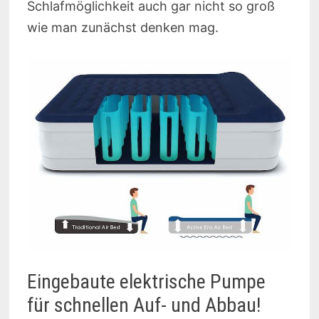
Schlafmöglichkeit auch gar nicht so groß
wie man zunächst denken mag.
Eingebaute elektrische Pumpe
für schnellen Auf- und Abbau!