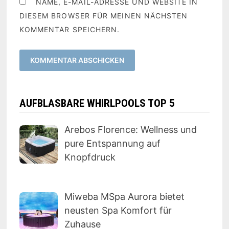
NAME, E-MAIL-ADRESSE UND WEBSITE IN
DIESEM BROWSER FÜR MEINEN NÄCHSTEN
KOMMENTAR SPEICHERN.
AUFBLASBARE WHIRLPOOLS TOP 5
Arebos Florence: Wellness und
pure Entspannung auf
Knopfdruck
Miweba MSpa Aurora bietet
neusten Spa Komfort für
Zuhause