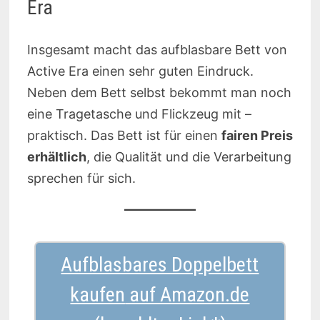
Era
Insgesamt macht das aufblasbare Bett von
Active Era einen sehr guten Eindruck.
Neben dem Bett selbst bekommt man noch
eine Tragetasche und Flickzeug mit –
praktisch. Das Bett ist für einen
fairen Preis
erhältlich
, die Qualität und die Verarbeitung
sprechen für sich.
Aufblasbares Doppelbett
kaufen