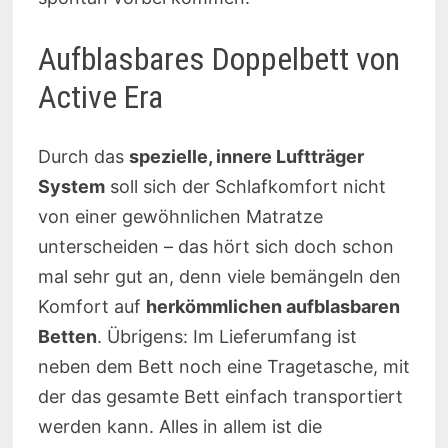
Aufblasbares Doppelbett von
Active Era
Durch das
spezielle, innere Luftträger
System
soll sich der Schlafkomfort nicht
von einer gewöhnlichen Matratze
unterscheiden – das hört sich doch schon
mal sehr gut an, denn viele bemängeln den
Komfort auf
herkömmlichen aufblasbaren
Betten
. Übrigens: Im Lieferumfang ist
neben dem Bett noch eine Tragetasche, mit
der das gesamte Bett einfach transportiert
werden kann. Alles in allem ist die