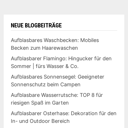
NEUE BLOGBEITRÄGE
Aufblasbares Waschbecken: Mobiles
Becken zum Haarewaschen
Aufblasbarer Flamingo: Hingucker für den
Sommer | fürs Wasser & Co.
Aufblasbares Sonnensegel: Geeigneter
Sonnenschutz beim Campen
Aufblasbare Wasserrutsche: TOP 8 für
riesigen Spaß im Garten
Aufblasbarer Osterhase: Dekoration für den
In- und Outdoor Bereich