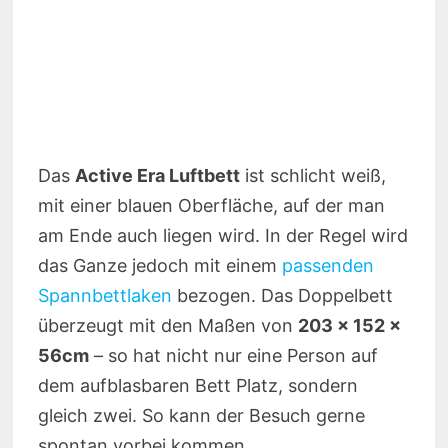
Das
Active Era Luftbett
ist schlicht weiß,
mit einer blauen Oberfläche, auf der man
am Ende auch liegen wird. In der Regel wird
das Ganze jedoch mit einem
passenden
Spannbettlaken
bezogen. Das Doppelbett
überzeugt mit den Maßen von
203 x 152 x
56cm
– so hat nicht nur eine Person auf
dem aufblasbaren Bett Platz, sondern
gleich zwei. So kann der Besuch gerne
spontan vorbei kommen.