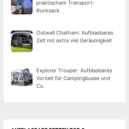
praktischem Transport-
Rucksack
Outwell Chatham: Aufblasbares
Zelt mit extra viel Geräumigkeit
Explorer Trouper: Aufblasbares
Vorzelt für Campingbusse und
Co.