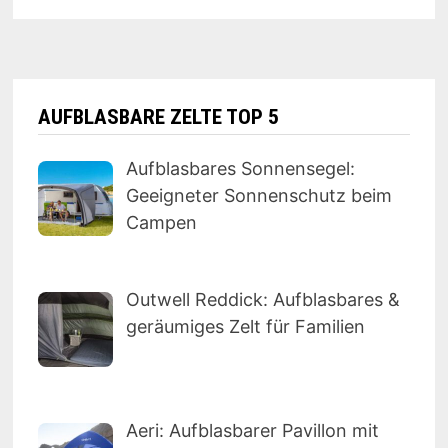
AUFBLASBARE ZELTE TOP 5
Aufblasbares Sonnensegel:
Geeigneter Sonnenschutz beim
Campen
Outwell Reddick: Aufblasbares &
geräumiges Zelt für Familien
Aeri: Aufblasbarer Pavillon mit