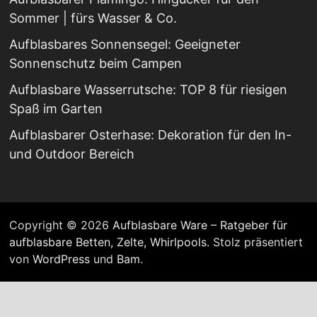
Sommer | fürs Wasser & Co.
Aufblasbares Sonnensegel: Geeigneter
Sonnenschutz beim Campen
Aufblasbare Wasserrutsche: TOP 8 für riesigen
Spaß im Garten
Aufblasbarer Osterhase: Dekoration für den In-
und Outdoor Bereich
Copyright © 2026
Aufblasbare Ware – Ratgeber für
aufblasbare Betten, Zelte, Whirlpools
. Stolz präsentiert
von
WordPress
und
Bam
.