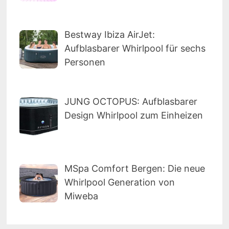
Bestway Ibiza AirJet:
Aufblasbarer Whirlpool für sechs
Personen
JUNG OCTOPUS: Aufblasbarer
Design Whirlpool zum Einheizen
MSpa Comfort Bergen: Die neue
Whirlpool Generation von
Miweba