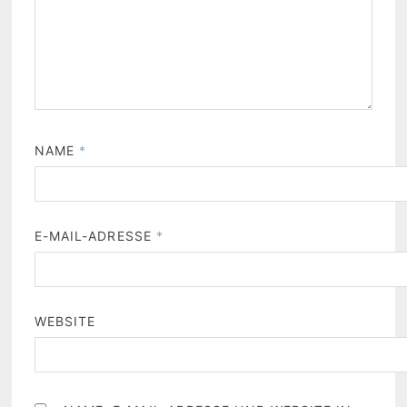
NAME
*
E-MAIL-ADRESSE
*
WEBSITE