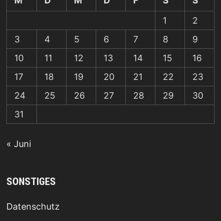
M
D
M
D
F
S
S
1
2
3
4
5
6
7
8
9
10
11
12
13
14
15
16
17
18
19
20
21
22
23
24
25
26
27
28
29
30
31
« Juni
SONSTIGES
Datenschutz