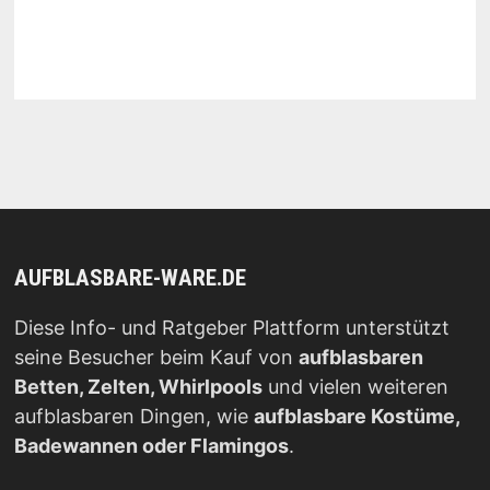
AUFBLASBARE-WARE.DE
Diese Info- und Ratgeber Plattform unterstützt
seine Besucher beim Kauf von
aufblasbaren
Betten, Zelten, Whirlpools
und vielen weiteren
aufblasbaren Dingen, wie
aufblasbare Kostüme,
Badewannen oder Flamingos
.