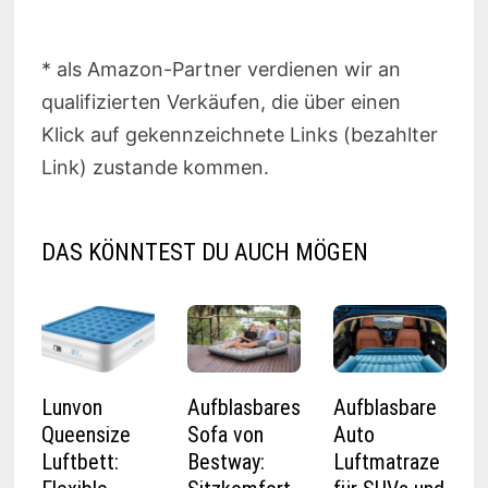
* als Amazon-Partner verdienen wir an
qualifizierten Verkäufen, die über einen
Klick auf gekennzeichnete Links (bezahlter
Link) zustande kommen.
DAS KÖNNTEST DU AUCH MÖGEN
Lunvon
Aufblasbares
Aufblasbare
Queensize
Sofa von
Auto
Luftbett:
Bestway:
Luftmatraze