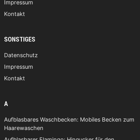
Impressum
Kontakt
SONSTIGES
Datenschutz
Impressum
Kontakt
A
Aufblasbares Waschbecken: Mobiles Becken zum
Haarewaschen
Aufblasbarer Flamingo: Hingucker für den