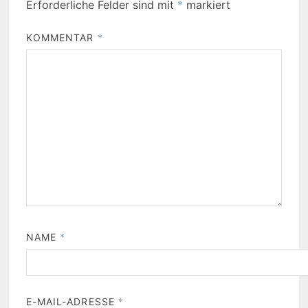
Erforderliche Felder sind mit
*
markiert
KOMMENTAR
*
NAME
*
E-MAIL-ADRESSE
*