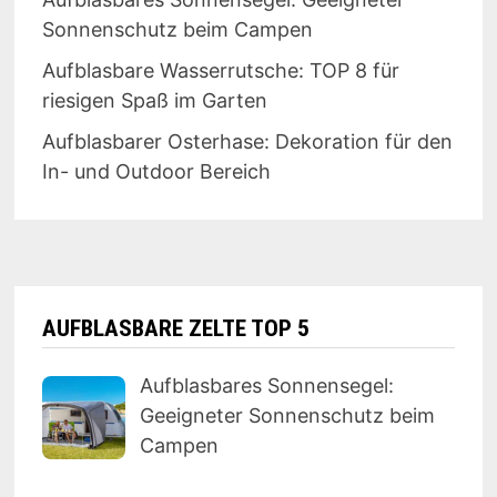
Sonnenschutz beim Campen
Aufblasbare Wasserrutsche: TOP 8 für
riesigen Spaß im Garten
Aufblasbarer Osterhase: Dekoration für den
In- und Outdoor Bereich
AUFBLASBARE ZELTE TOP 5
Aufblasbares Sonnensegel:
Geeigneter Sonnenschutz beim
Campen