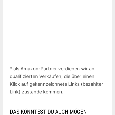
* als Amazon-Partner verdienen wir an
qualifizierten Verkäufen, die über einen
Klick auf gekennzeichnete Links (bezahlter
Link) zustande kommen.
DAS KÖNNTEST DU AUCH MÖGEN