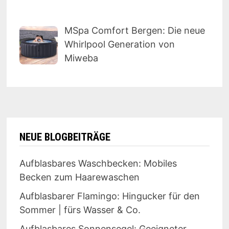
MSpa Comfort Bergen: Die neue
Whirlpool Generation von
Miweba
NEUE BLOGBEITRÄGE
Aufblasbares Waschbecken: Mobiles
Becken zum Haarewaschen
Aufblasbarer Flamingo: Hingucker für den
Sommer | fürs Wasser & Co.
Aufblasbares Sonnensegel: Geeigneter