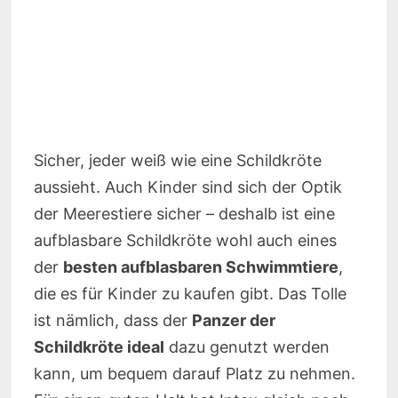
Sicher, jeder weiß wie eine Schildkröte
aussieht. Auch Kinder sind sich der Optik
der Meerestiere sicher – deshalb ist eine
aufblasbare Schildkröte wohl auch eines
der
besten aufblasbaren Schwimmtiere
,
die es für Kinder zu kaufen gibt. Das Tolle
ist nämlich, dass der
Panzer der
Schildkröte ideal
dazu genutzt werden
kann, um bequem darauf Platz zu nehmen.