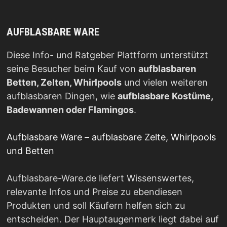
AUFBLASBARE WARE
Diese Info- und Ratgeber Plattform unterstützt
seine Besucher beim Kauf von
aufblasbaren
Betten, Zelten, Whirlpools
und vielen weiteren
aufblasbaren Dingen, wie
aufblasbare Kostüme,
Badewannen oder Flamingos
.
Aufblasbare Ware – aufblasbare Zelte, Whirlpools
und Betten
Aufblasbare-Ware.de liefert Wissenswertes,
relevante Infos und Preise zu ebendiesen
Produkten und soll Käufern helfen sich zu
entscheiden. Der Hauptaugenmerk liegt dabei auf