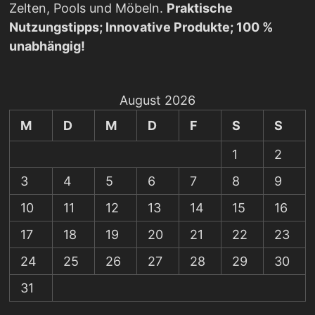
Zelten, Pools und Möbeln.
Praktische
Nutzungstipps; Innovative Produkte; 100 %
unabhängig!
August 2026
M
D
M
D
F
S
S
1
2
3
4
5
6
7
8
9
10
11
12
13
14
15
16
17
18
19
20
21
22
23
24
25
26
27
28
29
30
31