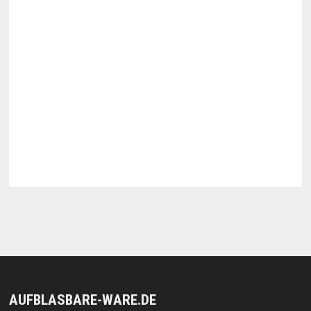
AUFBLASBARE-WARE.DE