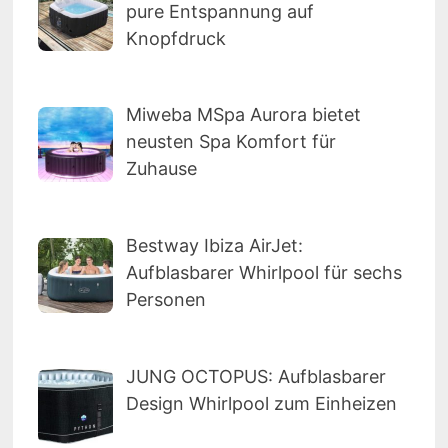
pure Entspannung auf
Knopfdruck
Miweba MSpa Aurora bietet
neusten Spa Komfort für
Zuhause
Bestway Ibiza AirJet:
Aufblasbarer Whirlpool für sechs
Personen
JUNG OCTOPUS: Aufblasbarer
Design Whirlpool zum Einheizen