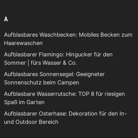
A
Aufblasbares Waschbecken: Mobiles Becken zum
Haarewaschen
Aufblasbarer Flamingo: Hingucker für den
Sommer | fürs Wasser & Co.
Aufblasbares Sonnensegel: Geeigneter
Sonnenschutz beim Campen
Aufblasbare Wasserrutsche: TOP 8 für riesigen
Spaß im Garten
Aufblasbarer Osterhase: Dekoration für den In-
und Outdoor Bereich