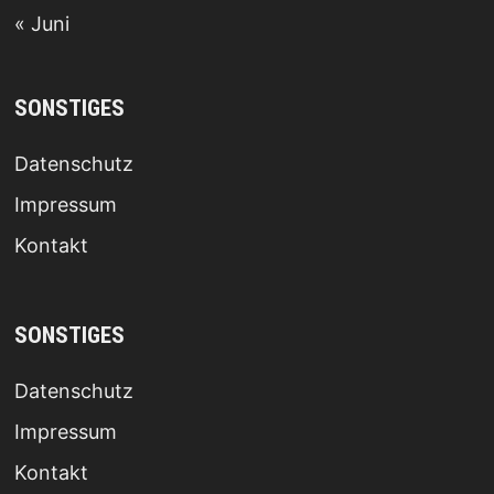
« Juni
SONSTIGES
Datenschutz
Impressum
Kontakt
SONSTIGES
Datenschutz
Impressum
Kontakt