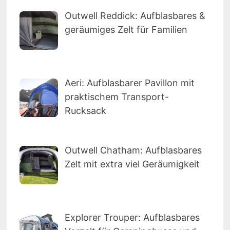
Outwell Reddick: Aufblasbares &
geräumiges Zelt für Familien
Aeri: Aufblasbarer Pavillon mit
praktischem Transport-
Rucksack
Outwell Chatham: Aufblasbares
Zelt mit extra viel Geräumigkeit
Explorer Trouper: Aufblasbares