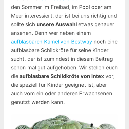
den Sommer im Freibad, im Pool oder am
Meer interessiert, der ist bei uns richtig und
sollte sich
unsere Auswahl
etwas genauer
ansehen. Denn wer neben einem
aufblasbaren Kamel von Bestway
noch eine
aufblasbare Schildkröte für seine Kinder
sucht, der ist zumindest in diesem Beitrag
schon mal gut aufgehoben. Wir stellen euch
die
aufblasbare Schildkröte von Intex
vor,
die speziell für Kinder geeignet ist, aber
auch vom ein oder anderen Erwachsenen
genutzt werden kann.