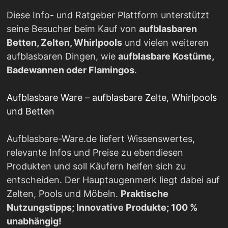
Diese Info- und Ratgeber Plattform unterstützt
seine Besucher beim Kauf von
aufblasbaren
Betten, Zelten, Whirlpools
und vielen weiteren
aufblasbaren Dingen, wie
aufblasbare Kostüme,
Badewannen oder Flamingos
.
Aufblasbare Ware – aufblasbare Zelte, Whirlpools
und Betten
Aufblasbare-Ware.de liefert Wissenswertes,
relevante Infos und Preise zu ebendiesen
Produkten und soll Käufern helfen sich zu
entscheiden. Der Hauptaugenmerk liegt dabei auf
Zelten, Pools und Möbeln.
Praktische
Nutzungstipps; Innovative Produkte; 100 %
unabhängig!