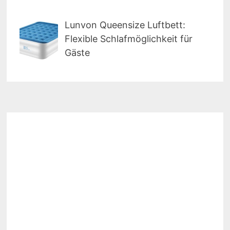
Lunvon Queensize Luftbett:
Flexible Schlafmöglichkeit für
Gäste