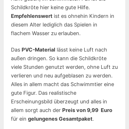
Schildkröte hier keine gute Hilfe.
Empfehlenswert
ist es ohnehin Kindern in
diesem Alter lediglich das Spielen in
flachem Wasser zu erlauben.
Das
PVC-Material
lässt keine Luft nach
außen dringen. So kann die Schildkröte
viele Stunden genutzt werden, ohne Luft zu
verlieren und neu aufgeblasen zu werden.
Alles in allem macht das Schwimmtier eine
gute Figur. Das realistische
Erscheinungsbild überzeugt und alles in
allem sorgt auch der
Preis von 9,99 Euro
für ein
gelungenes Gesamtpaket
.