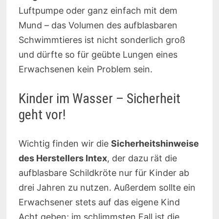
Luftpumpe oder ganz einfach mit dem
Mund – das Volumen des aufblasbaren
Schwimmtieres ist nicht sonderlich groß
und dürfte so für geübte Lungen eines
Erwachsenen kein Problem sein.
Kinder im Wasser – Sicherheit
geht vor!
Wichtig finden wir die
Sicherheitshinweise
des Herstellers Intex
, der dazu rät die
aufblasbare Schildkröte nur für Kinder ab
drei Jahren zu nutzen. Außerdem sollte ein
Erwachsener stets auf das eigene Kind
Acht geben; im schlimmsten Fall ist die