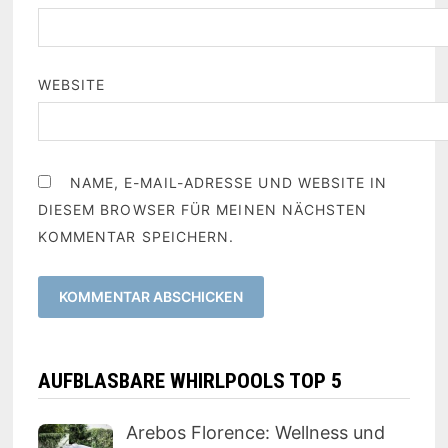
WEBSITE
NAME, E-MAIL-ADRESSE UND WEBSITE IN
DIESEM BROWSER FÜR MEINEN NÄCHSTEN
KOMMENTAR SPEICHERN.
AUFBLASBARE WHIRLPOOLS TOP 5
Arebos Florence: Wellness und