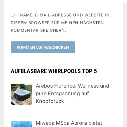
NAME, E-MAIL-ADRESSE UND WEBSITE IN
DIESEM BROWSER FÜR MEINEN NÄCHSTEN
KOMMENTAR SPEICHERN.
AUFBLASBARE WHIRLPOOLS TOP 5
Arebos Florence: Wellness und
pure Entspannung auf
Knopfdruck
Miweba MSpa Aurora bietet