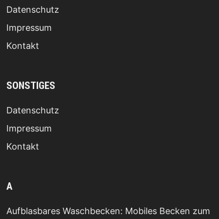
Datenschutz
Impressum
Kontakt
SONSTIGES
Datenschutz
Impressum
Kontakt
A
Aufblasbares Waschbecken: Mobiles Becken zum