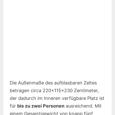
Die Außenmaße des aufblasbaren Zeltes
betragen circa 220x115x230 Zentimeter,
der dadurch im Inneren verfügbare Platz ist
für
bis zu zwei Personen
ausreichend. Mit
einem Gesamtgewicht von knapp fünf