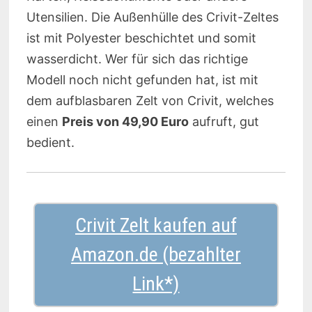
Utensilien. Die Außenhülle des Crivit-Zeltes
ist mit Polyester beschichtet und somit
wasserdicht. Wer für sich das richtige
Modell noch nicht gefunden hat, ist mit
dem aufblasbaren Zelt von Crivit, welches
einen
Preis von 49,90 Euro
aufruft, gut
bedient.
Crivit Zelt kaufen