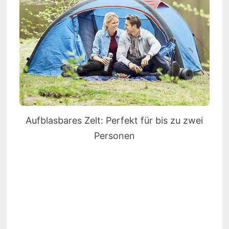
Aufblasbares Zelt: Perfekt für bis zu zwei
Personen