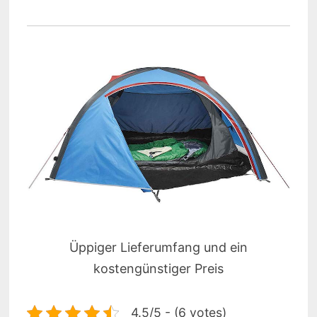
Üppiger Lieferumfang und ein
kostengünstiger Preis
4.5/5 - (6 votes)