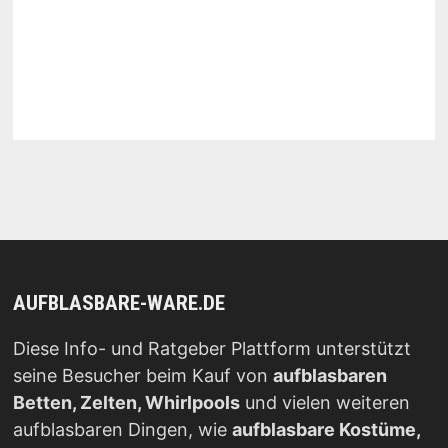
AUFBLASBARE-WARE.DE
Diese Info- und Ratgeber Plattform unterstützt
seine Besucher beim Kauf von
aufblasbaren
Betten, Zelten, Whirlpools
und vielen weiteren
aufblasbaren Dingen, wie
aufblasbare Kostüme,