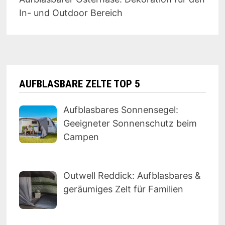
In- und Outdoor Bereich
AUFBLASBARE ZELTE TOP 5
Aufblasbares Sonnensegel:
Geeigneter Sonnenschutz beim
Campen
Outwell Reddick: Aufblasbares &
geräumiges Zelt für Familien