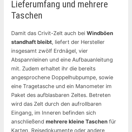
Lieferumfang und mehrere
Taschen
Damit das Crivit-Zelt auch bei
Windböen
standhaft bleibt
, liefert der Hersteller
insgesamt zwölf Erdnägel, vier
Abspannleinen und eine Aufbauanleitung
mit. Zudem erhaltet ihr die bereits
angesprochene Doppelhubpumpe, sowie
eine Tragetasche und ein Manometer im
Paket des aufblasbaren Zeltes. Betreten
wird das Zelt durch den aufrollbaren
Eingang, im Inneren befinden sich
anschließend
mehrere kleine Taschen
für
Karten, Reisedokumente oder andere