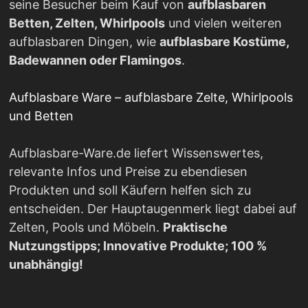
seine Besucher beim Kauf von
aufblasbaren
Betten, Zelten, Whirlpools
und vielen weiteren
aufblasbaren Dingen, wie
aufblasbare Kostüme,
Badewannen oder Flamingos
.
Aufblasbare Ware – aufblasbare Zelte, Whirlpools
und Betten
Aufblasbare-Ware.de liefert Wissenswertes,
relevante Infos und Preise zu ebendiesen
Produkten und soll Käufern helfen sich zu
entscheiden. Der Hauptaugenmerk liegt dabei auf
Zelten, Pools und Möbeln.
Praktische
Nutzungstipps; Innovative Produkte; 100 %
unabhängig!