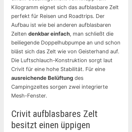
Kilogramm eignet sich das aufblasbare Zelt
perfekt für Reisen und Roadtrips. Der
Aufbau ist wie bei anderen aufblasbaren
Zelten
denkbar einfach
, man schließt die
beiliegende Doppelhubpumpe an und schon
bläst sich das Zelt wie von Geisterhand auf.
Die Luftschlauch-Konstruktion sorgt laut
Crivit für eine hohe Stabilität. Für eine
ausreichende Belüftung
des
Campingzeltes sorgen zwei integrierte
Mesh-Fenster.
Crivit aufblasbares Zelt
besitzt einen üppigen