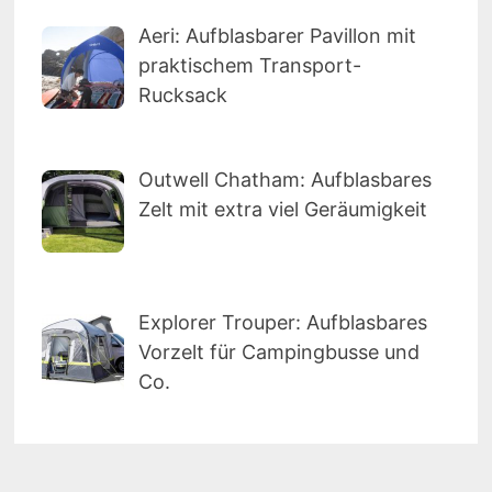
Aeri: Aufblasbarer Pavillon mit
praktischem Transport-
Rucksack
Outwell Chatham: Aufblasbares
Zelt mit extra viel Geräumigkeit
Explorer Trouper: Aufblasbares
Vorzelt für Campingbusse und
Co.