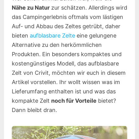
Nähe zu Natur
zur schätzen. Allerdings wird
das Campingerlebnis oftmals vom lästigen
Auf- und Abbau des Zeltes getrübt, daher
bieten
aufblasbare Zelte
eine gelungene
Alternative zu den herkömmlichen
Produkten. Ein besonders kompaktes und
kostengünstiges Modell, das aufblasbare
Zelt von Crivit, möchten wir euch in diesem
Artikel vorstellen. Ihr wollt wissen was im
Lieferumfang enthalten ist und was das
kompakte Zelt
noch für Vorteile
bietet?
Dann bleibt dran.