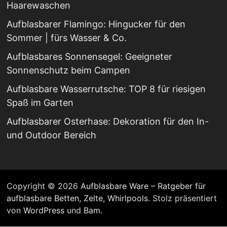
Haarewaschen
Aufblasbarer Flamingo: Hingucker für den
Sommer | fürs Wasser & Co.
Aufblasbares Sonnensegel: Geeigneter
Sonnenschutz beim Campen
Aufblasbare Wasserrutsche: TOP 8 für riesigen
Spaß im Garten
Aufblasbarer Osterhase: Dekoration für den In-
und Outdoor Bereich
Copyright © 2026
Aufblasbare Ware – Ratgeber für
aufblasbare Betten, Zelte, Whirlpools
. Stolz präsentiert
von
WordPress
und
Bam
.