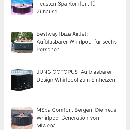
neusten Spa Komfort für
Zuhause
Bestway Ibiza AirJet:
Aufblasbarer Whirlpool für sechs
Personen
JUNG OCTOPUS: Aufblasbarer
Design Whirlpool zum Einheizen
MSpa Comfort Bergen: Die neue
Whirlpool Generation von
Miweba