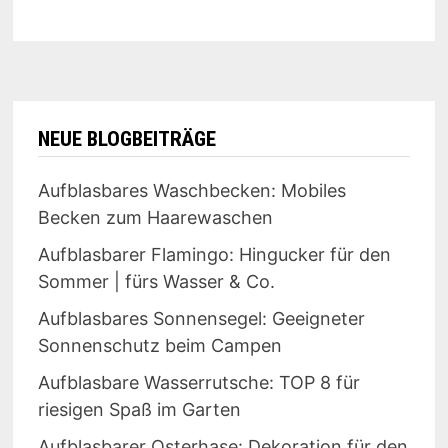
NEUE BLOGBEITRÄGE
Aufblasbares Waschbecken: Mobiles
Becken zum Haarewaschen
Aufblasbarer Flamingo: Hingucker für den
Sommer | fürs Wasser & Co.
Aufblasbares Sonnensegel: Geeigneter
Sonnenschutz beim Campen
Aufblasbare Wasserrutsche: TOP 8 für
riesigen Spaß im Garten
Aufblasbarer Osterhase: Dekoration für den