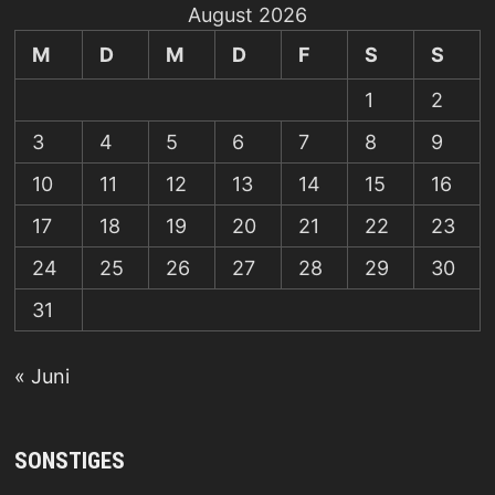
August 2026
M
D
M
D
F
S
S
1
2
3
4
5
6
7
8
9
10
11
12
13
14
15
16
17
18
19
20
21
22
23
24
25
26
27
28
29
30
31
« Juni
SONSTIGES