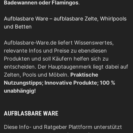
Badewannen oder Flamingos
.
Aufblasbare Ware – aufblasbare Zelte, Whirlpools
und Betten
Aufblasbare-Ware.de liefert Wissenswertes,
relevante Infos und Preise zu ebendiesen
Produkten und soll Käufern helfen sich zu
entscheiden. Der Hauptaugenmerk liegt dabei auf
Zelten, Pools und Möbeln.
Praktische
Nutzungstipps; Innovative Produkte; 100 %
unabhängig!
AUFBLASBARE WARE
Diese Info- und Ratgeber Plattform unterstützt