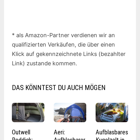
* als Amazon-Partner verdienen wir an
qualifizierten Verkäufen, die über einen
Klick auf gekennzeichnete Links (bezahlter
Link) zustande kommen.
DAS KÖNNTEST DU AUCH MÖGEN
Outwell
Aeri:
Aufblasbares