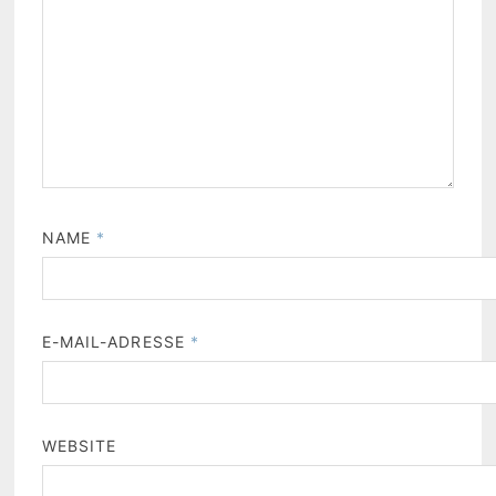
NAME
*
E-MAIL-ADRESSE
*
WEBSITE