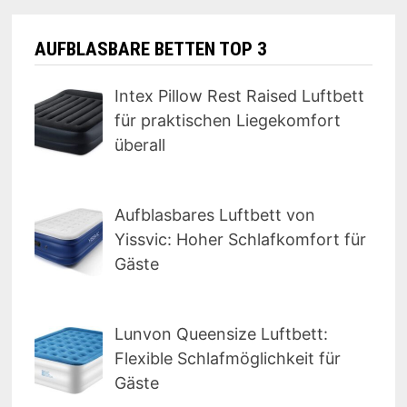
AUFBLASBARE BETTEN TOP 3
Intex Pillow Rest Raised Luftbett
für praktischen Liegekomfort
überall
Aufblasbares Luftbett von
Yissvic: Hoher Schlafkomfort für
Gäste
Lunvon Queensize Luftbett:
Flexible Schlafmöglichkeit für
Gäste